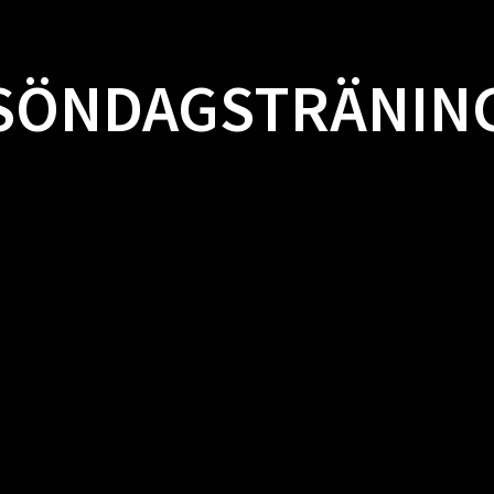
SÖNDAGSTRÄNIN